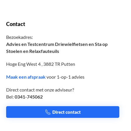
Contact
Bezoekadres:
Advies en Testcentrum Driewielfietsen en Sta op
Stoelen en Relaxfauteuils
Hoge Eng West 4 , 3882 TR Putten
Maak een afspraak
voor 1-op-1 advies
Direct contact met onze adviseur?
Bel:
0341-745062
Direct contact