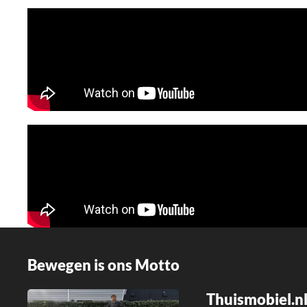
Bewegen is ons Motto
Thuismobiel.nl