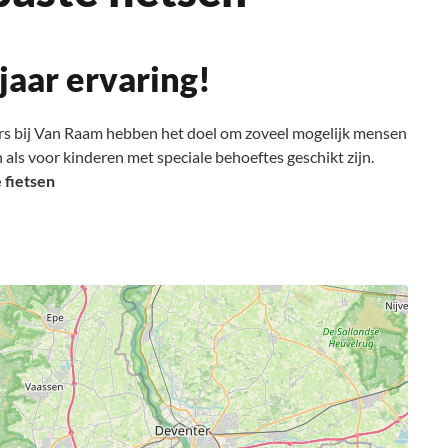
jaar ervaring!
kers bij Van Raam hebben het doel om zoveel mogelijk mensen
als voor kinderen met speciale behoeftes geschikt zijn.
 fietsen