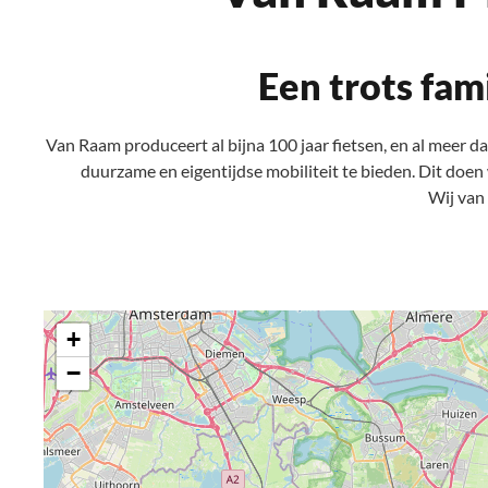
Een trots fam
Van Raam produceert al bijna 100 jaar fietsen, en al meer 
duurzame en eigentijdse mobiliteit te bieden. Dit doen
Wij van
+
−