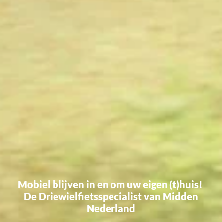
Mobiel blijven in en om uw eigen (t)huis!
De Driewielfietsspecialist van Midden
Nederland