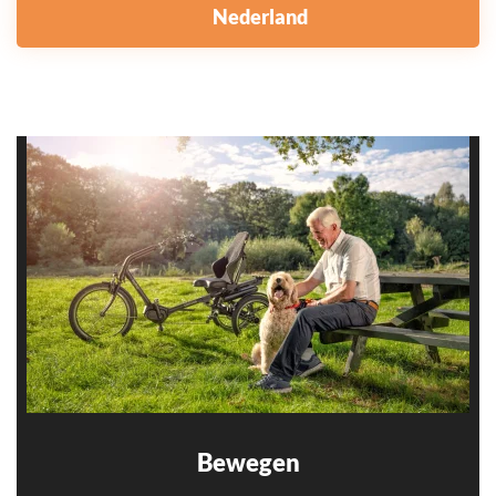
Nederland
Bewegen