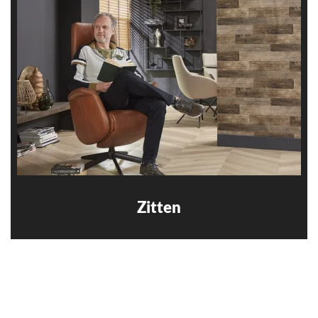
Zitten