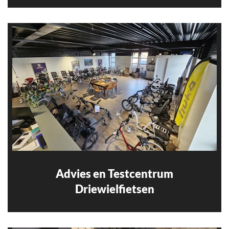
Advies en Testcentrum
Driewielfietsen