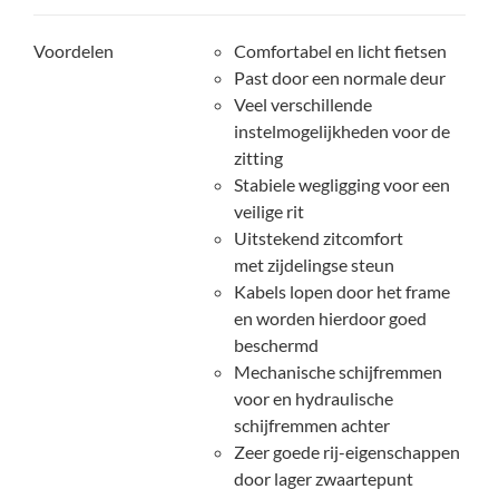
Voordelen
Comfortabel en licht fietsen
Past door een normale deur
Veel verschillende
instelmogelijkheden voor de
zitting
Stabiele wegligging voor een
veilige rit
Uitstekend zitcomfort
met zijdelingse steun
Kabels lopen door het frame
en worden hierdoor goed
beschermd
Mechanische schijfremmen
voor en hydraulische
schijfremmen achter
Zeer goede rij-eigenschappen
door lager zwaartepunt