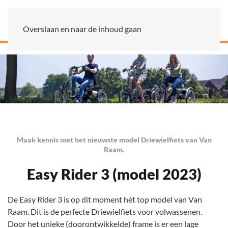
Overslaan en naar de inhoud gaan
Maak kennis met het nieuwste model Driewielfiets van Van
Raam.
Easy Rider 3 (model 2023)
De Easy Rider 3 is op dit moment hét top model van Van
Raam. Dit is de perfecte Driewielfiets voor volwassenen.
Door het unieke (doorontwikkelde) frame is er een lage