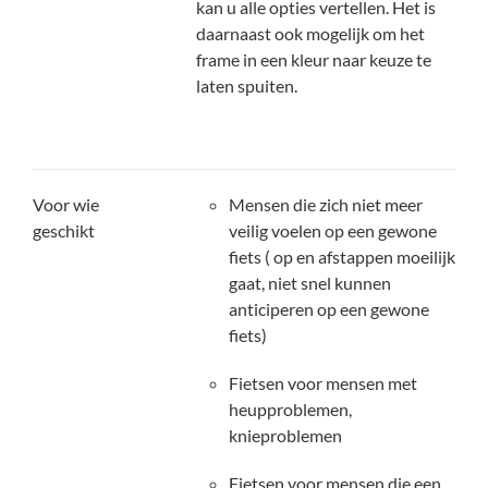
kan u alle opties vertellen. Het is
daarnaast ook mogelijk om het
frame in een kleur naar keuze te
laten spuiten.
Voor wie
Mensen die zich niet meer
geschikt
veilig voelen op een gewone
fiets ( op en afstappen moeilijk
gaat, niet snel kunnen
anticiperen op een gewone
fiets)
Fietsen voor mensen met
heupproblemen,
knieproblemen
Fietsen voor mensen die een