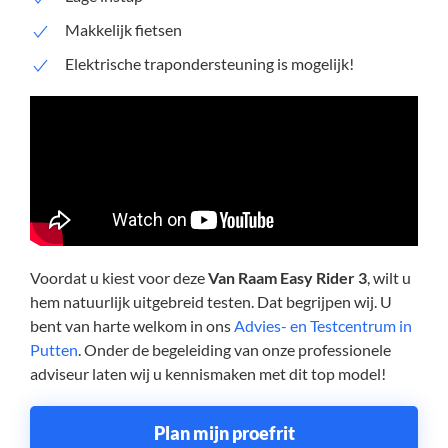
Makkelijk fietsen
Elektrische trapondersteuning is mogelijk!
Voordat u kiest voor deze
Van Raam Easy Rider 3
, wilt u
hem natuurlijk uitgebreid testen. Dat begrijpen wij. U
bent van harte welkom in ons
Advies- en Testcentrum in
Putten
. Onder de begeleiding van onze professionele
adviseur laten wij u kennismaken met dit top model!
Plan mijn proefrit