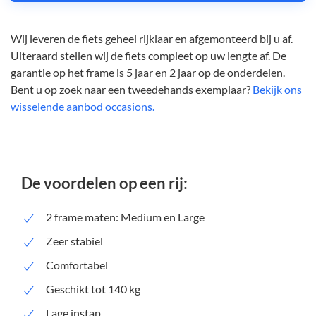
Wij leveren de fiets geheel rijklaar en afgemonteerd bij u af.
Uiteraard stellen wij de fiets compleet op uw lengte af. De
garantie op het frame is 5 jaar en 2 jaar op de onderdelen.
Bent u op zoek naar een tweedehands exemplaar?
Bekijk ons
wisselende aanbod occasions.
De voordelen op een rij:
2 frame maten: Medium en Large
Zeer stabiel
Comfortabel
Geschikt tot 140 kg
Lage instap