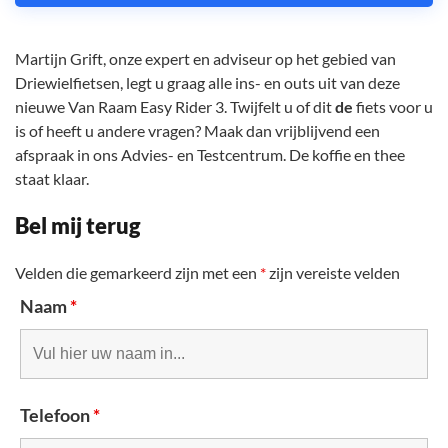
Martijn Grift, onze expert en adviseur op het gebied van
Driewielfietsen, legt u graag alle ins- en outs uit van deze
nieuwe Van Raam Easy Rider 3. Twijfelt u of dit
de
fiets voor u
is of heeft u andere vragen? Maak dan vrijblijvend een
afspraak in ons Advies- en Testcentrum. De koffie en thee
staat klaar.
Bel mij terug
Velden die gemarkeerd zijn met een
*
zijn vereiste velden
Naam
*
Telefoon
*