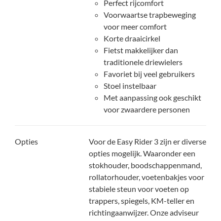
Perfect rijcomfort
Voorwaartse trapbeweging
voor meer comfort
Korte draaicirkel
Fietst makkelijker dan
traditionele driewielers
Favoriet bij veel gebruikers
Stoel instelbaar
Met aanpassing ook geschikt
voor zwaardere personen
Opties
Voor de Easy Rider 3 zijn er diverse
opties mogelijk. Waaronder een
stokhouder, boodschappenmand,
rollatorhouder, voetenbakjes voor
stabiele steun voor voeten op
trappers, spiegels, KM-teller en
richtingaanwijzer. Onze adviseur