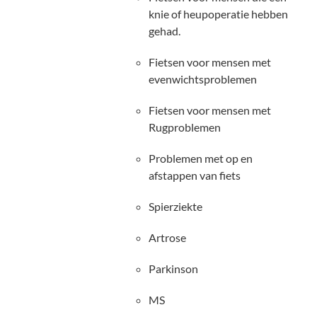
knie of heupoperatie hebben
gehad.
Fietsen voor mensen met
evenwichtsproblemen
Fietsen voor mensen met
Rugproblemen
Problemen met op en
afstappen van fiets
Spierziekte
Artrose
Parkinson
MS