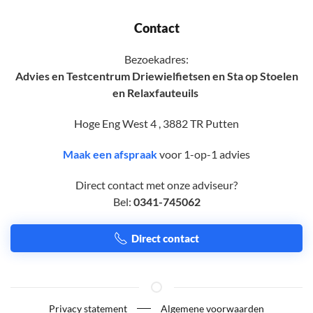
Contact
Bezoekadres:
Advies en Testcentrum Driewielfietsen en Sta op Stoelen
en Relaxfauteuils
Hoge Eng West 4 , 3882 TR Putten
Maak een afspraak
voor 1-op-1 advies
Direct contact met onze adviseur?
Bel:
0341-745062
Direct contact
Privacy statement
Algemene voorwaarden