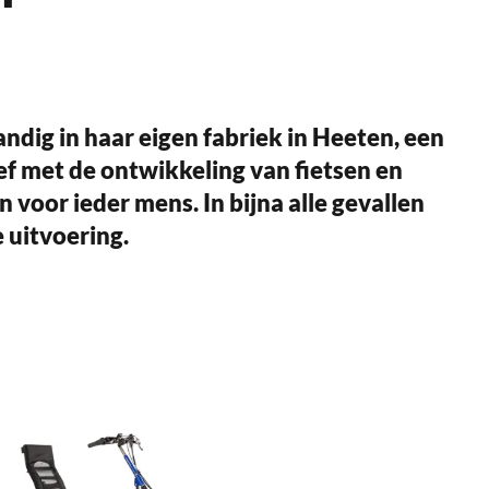
andig in haar eigen fabriek in Heeten, een
ef met de ontwikkeling van fietsen en
 voor ieder mens. In bijna alle gevallen
 uitvoering.